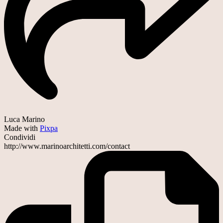
Luca Marino
Made with
Pixpa
Condividi
http://www.marinoarchitetti.com/contact