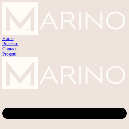
Home
Processo
Contact
Progetti