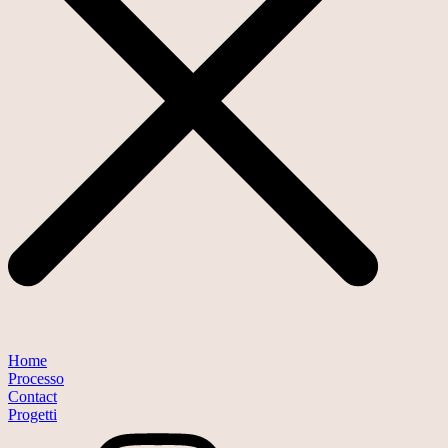
Home
Processo
Contact
Progetti