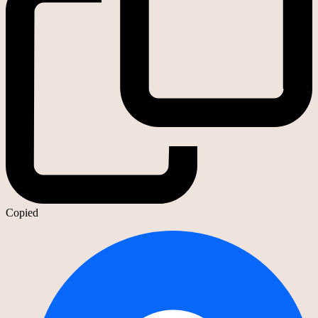
Copied