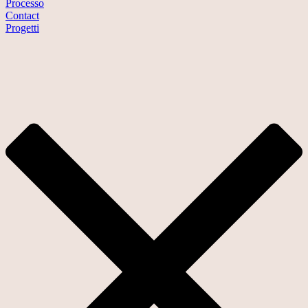
Processo
Contact
Progetti